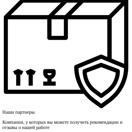
Наши партнеры
Компании, у которых вы можете получить рекомендации и
отзывы о нашей работе