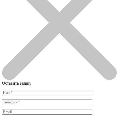
Оставить заявку