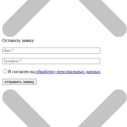
Оставить заявку
Я согласен на
обработку персональных данных