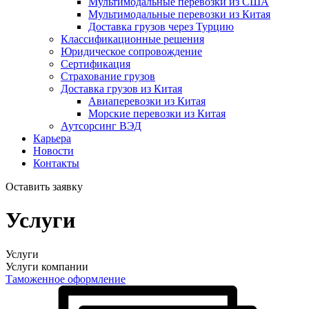
Мультимодальные перевозки из США
Мультимодальные перевозки из Китая
Доставка грузов через Турцию
Классификационные решения
Юридическое сопровождение
Сертификация
Страхование грузов
Доставка грузов из Китая
Авиаперевозки из Китая
Морские перевозки из Китая
Аутсорсинг ВЭД
Карьера
Новости
Контакты
Оставить заявку
Услуги
Услуги
Услуги компании
Таможенное оформление