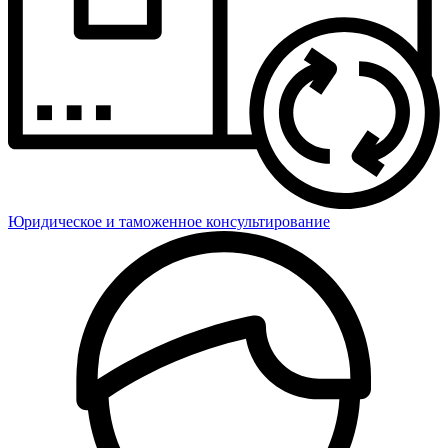
Юридическое и таможенное консультирование