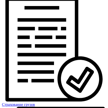
Страхование грузов