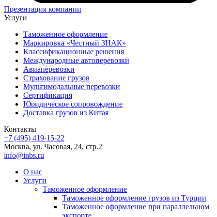
Презентация компании
Услуги
Таможенное оформление
Маркировка «Честный ЗНАК»
Классификационные решения
Международные автоперевозки
Авиаперевозки
Страхование грузов
Мультимодальные перевозки
Сертификация
Юридическое сопровождение
Доставка грузов из Китая
Контакты
+7 (495) 419-15-22
Москва, ул. Часовая, 24, стр.2
info@inbs.ru
О нас
Услуги
Таможенное оформление
Таможенное оформление грузов из Турции
Таможенное оформление при параллельном
экспорте