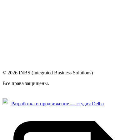
© 2026 INBS (Integrated Business Solutions)
Все права защищены.
Разработка и продвижение — студия Delba