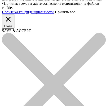
«Принять все», вы даете согласие на использование файлов
cookie.
Политика конфиденциальности
Принять все
Close
SAVE & ACCEPT