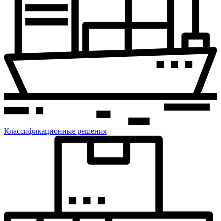
Классификационные решения